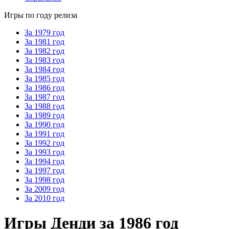
Игры по году релиза
За 1979 год
За 1981 год
За 1982 год
За 1983 год
За 1984 год
За 1985 год
За 1986 год
За 1987 год
За 1988 год
За 1989 год
За 1990 год
За 1991 год
За 1992 год
За 1993 год
За 1994 год
За 1997 год
За 1998 год
За 2009 год
За 2010 год
Игры Денди за 1986 год