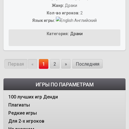
Жанр:
Драки
Кол-во игроков:
2
Язык игры:
Английский
Категория:
Драки
Первая
«
1
2
»
Последняя
ИГРЫ ПО ПАРАМЕТРАМ
100 лучших игр Денди
Плагиаты
Редкие игры
Для 2-х игроков