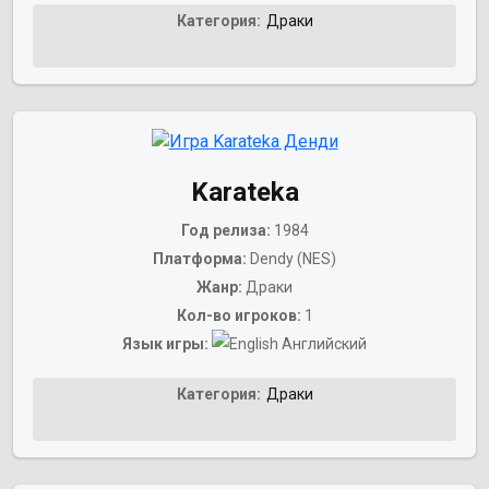
Категория:
Драки
Karateka
Год релиза:
1984
Платформа:
Dendy (NES)
Жанр:
Драки
Кол-во игроков:
1
Язык игры:
Английский
Категория:
Драки