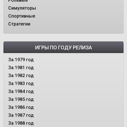
Ролевые
Симуляторы
Спортивные
Стратегии
ИГРЫ ПО ГОДУ РЕЛИЗА
За 1979 год
За 1981 год
За 1982 год
За 1983 год
За 1984 год
За 1985 год
За 1986 год
За 1987 год
За 1988 год