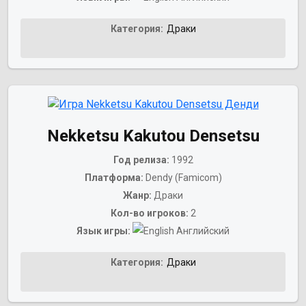
Категория:
Драки
Nekketsu Kakutou Densetsu
Год релиза:
1992
Платформа:
Dendy (Famicom)
Жанр:
Драки
Кол-во игроков:
2
Язык игры:
Английский
Категория:
Драки