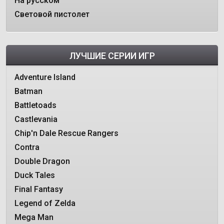
На русском
Световой пистолет
ЛУЧШИЕ СЕРИИ ИГР
Adventure Island
Batman
Battletoads
Castlevania
Chip'n Dale Rescue Rangers
Contra
Double Dragon
Duck Tales
Final Fantasy
Legend of Zelda
Mega Man