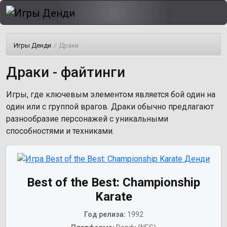
Игры Денди
/
Драки
Драки - файтинги
Игры, где ключевым элементом является бой один на
один или с группой врагов. Драки обычно предлагают
разнообразие персонажей с уникальными
способностями и техниками.
Best of the Best: Championship
Karate
Год релиза:
1992