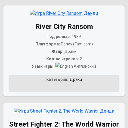
River City Ransom
Год релиза:
1989
Платформа:
Dendy (Famicom)
Жанр:
Драки
Кол-во игроков:
2
Язык игры:
Английский
Категория:
Драки
Street Fighter 2: The World Warrior