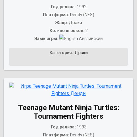
Год релиза:
1992
Платформа:
Dendy (NES)
Жанр:
Драки
Кол-во игроков:
2
Язык игры:
Английский
Категория:
Драки
Teenage Mutant Ninja Turtles:
Tournament Fighters
Год релиза:
1993
Платформа:
Dendy (NES)