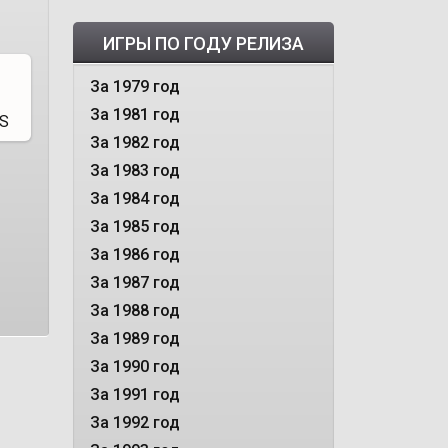
ИГРЫ ПО ГОДУ РЕЛИЗА
За 1979 год
За 1981 год
За 1982 год
За 1983 год
За 1984 год
За 1985 год
За 1986 год
За 1987 год
За 1988 год
За 1989 год
За 1990 год
За 1991 год
За 1992 год