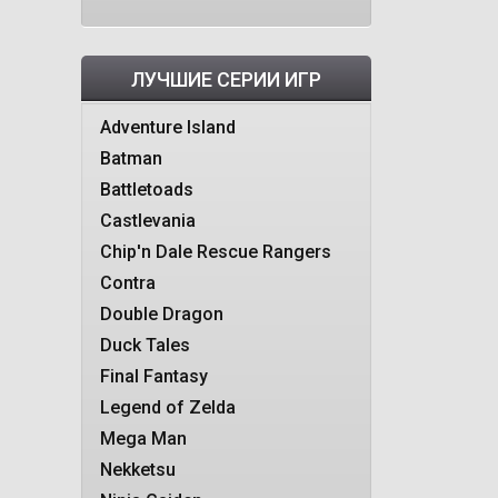
ЛУЧШИЕ СЕРИИ ИГР
Adventure Island
Batman
Battletoads
Castlevania
Chip'n Dale Rescue Rangers
Contra
Double Dragon
Duck Tales
Final Fantasy
Legend of Zelda
Mega Man
Nekketsu