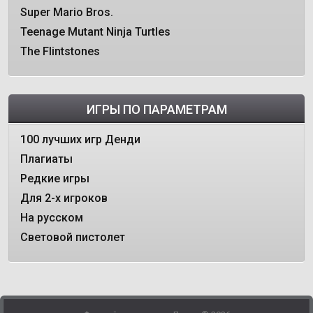
Super Mario Bros.
Teenage Mutant Ninja Turtles
The Flintstones
ИГРЫ ПО ПАРАМЕТРАМ
100 лучших игр Денди
Плагиаты
Редкие игры
Для 2-х игроков
На русском
Световой пистолет