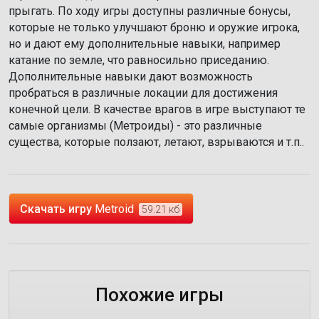
прыгать. По ходу игры доступны различные бонусы,
которые не только улучшают броню и оружие игрока,
но и дают ему дополнительные навыки, например
катание по земле, что равносильно приседанию.
Дополнительные навыки дают возможность
пробраться в различные локации для достижения
конечной цели. В качестве врагов в игре выступают те
самые организмы (Метроиды) - это различные
существа, которые ползают, летают, взрываются и т.п..
Скачать игру
Metroid
59.21 кб
Похожие игры