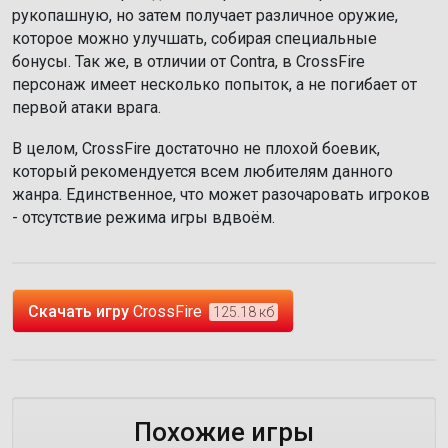
рукопашную, но затем получает различное оружие,
которое можно улучшать, собирая специальные
бонусы. Так же, в отличии от Contra, в CrossFire
персонаж имеет несколько попыток, а не погибает от
первой атаки врага.
В целом, CrossFire достаточно не плохой боевик,
который рекомендуется всем любителям данного
жанра. Единственное, что может разочаровать игроков
- отсутствие режима игры вдвоём.
Скачать игру
CrossFire
125.18 кб
Похожие игры