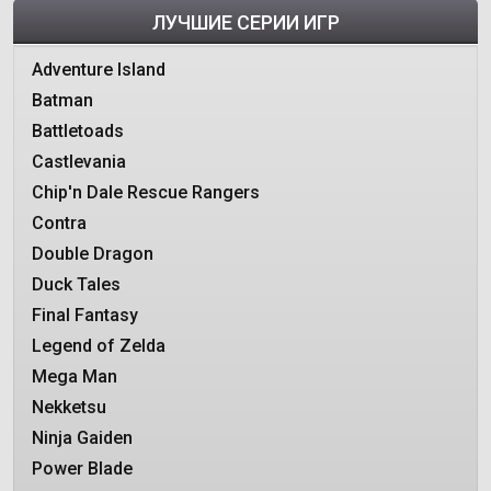
ЛУЧШИЕ СЕРИИ ИГР
Adventure Island
Batman
Battletoads
Castlevania
Chip'n Dale Rescue Rangers
Contra
Double Dragon
Duck Tales
Final Fantasy
Legend of Zelda
Mega Man
Nekketsu
Ninja Gaiden
Power Blade