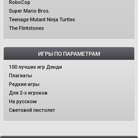
RoboCop
Super Mario Bros.
Teenage Mutant Ninja Turtles
The Flintstones
ИГРЫ ПО ПАРАМЕТРАМ
100 лучших игр Денди
Плагиаты
Редкие игры
Для 2-х игроков
На русском
Световой пистолет