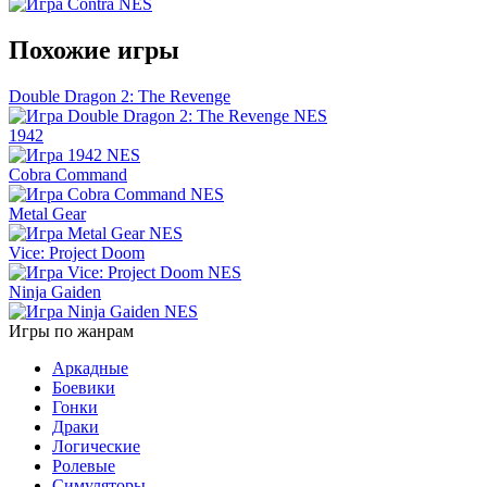
Похожие игры
Double Dragon 2: The Revenge
1942
Cobra Command
Metal Gear
Vice: Project Doom
Ninja Gaiden
Игры по жанрам
Аркадные
Боевики
Гонки
Драки
Логические
Ролевые
Симуляторы