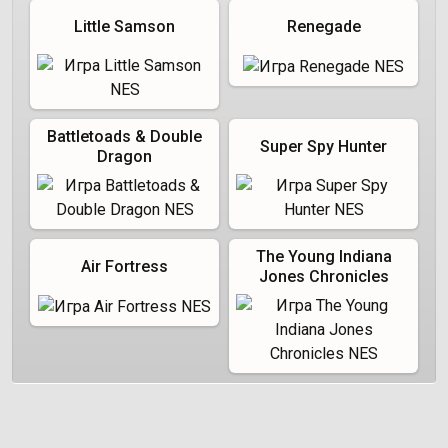
Little Samson
Renegade
Battletoads & Double
Super Spy Hunter
Dragon
The Young Indiana
Air Fortress
Jones Chronicles