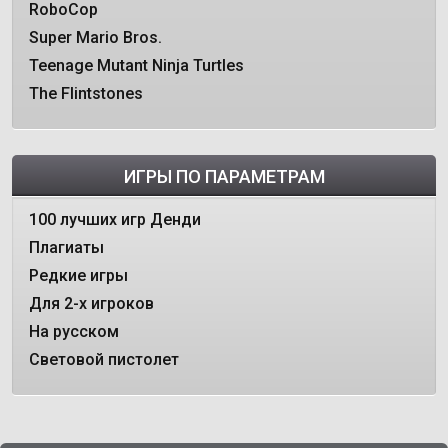
RoboCop
Super Mario Bros.
Teenage Mutant Ninja Turtles
The Flintstones
ИГРЫ ПО ПАРАМЕТРАМ
100 лучших игр Денди
Плагиаты
Редкие игры
Для 2-х игроков
На русском
Световой пистолет