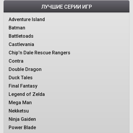
ЛУЧШИЕ СЕРИИ ИГР
Adventure Island
Batman
Battletoads
Castlevania
Chip'n Dale Rescue Rangers
Contra
Double Dragon
Duck Tales
Final Fantasy
Legend of Zelda
Mega Man
Nekketsu
Ninja Gaiden
Power Blade