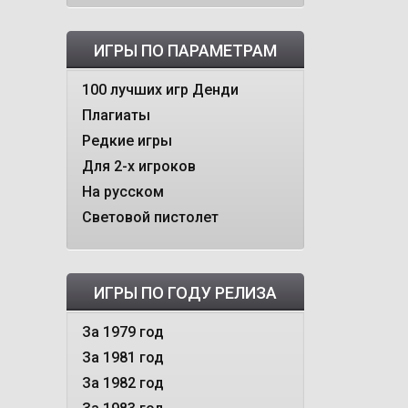
ИГРЫ ПО ПАРАМЕТРАМ
100 лучших игр Денди
Плагиаты
Редкие игры
Для 2-х игроков
На русском
Световой пистолет
ИГРЫ ПО ГОДУ РЕЛИЗА
За 1979 год
За 1981 год
За 1982 год