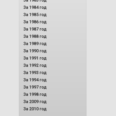
За 1983 год
За 1984 год
За 1985 год
За 1986 год
За 1987 год
За 1988 год
За 1989 год
За 1990 год
За 1991 год
За 1992 год
За 1993 год
За 1994 год
За 1997 год
За 1998 год
За 2009 год
За 2010 год