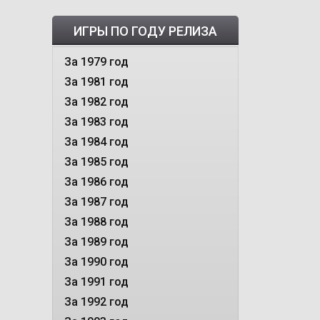
ИГРЫ ПО ГОДУ РЕЛИЗА
За 1979 год
За 1981 год
За 1982 год
За 1983 год
За 1984 год
За 1985 год
За 1986 год
За 1987 год
За 1988 год
За 1989 год
За 1990 год
За 1991 год
За 1992 год