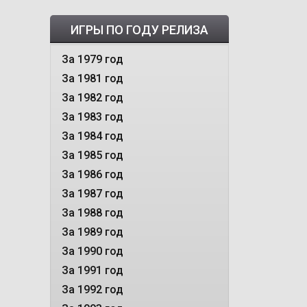
ИГРЫ ПО ГОДУ РЕЛИЗА
За 1979 год
За 1981 год
За 1982 год
За 1983 год
За 1984 год
За 1985 год
За 1986 год
За 1987 год
За 1988 год
За 1989 год
За 1990 год
За 1991 год
За 1992 год