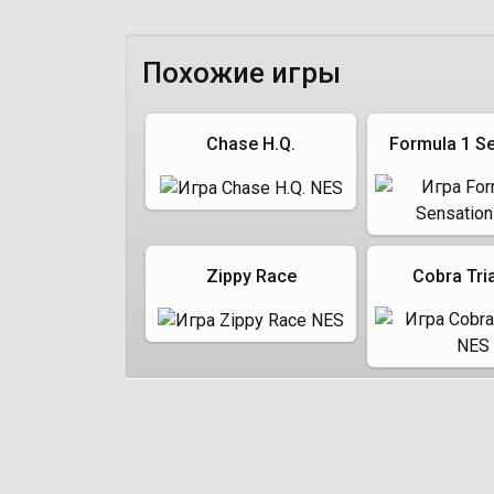
Похожие игры
Chase H.Q.
Formula 1 S
Zippy Race
Cobra Tri