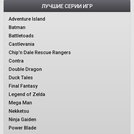
ЛУЧШИЕ СЕРИИ ИГР
Adventure Island
Batman
Battletoads
Castlevania
Chip'n Dale Rescue Rangers
Contra
Double Dragon
Duck Tales
Final Fantasy
Legend of Zelda
Mega Man
Nekketsu
Ninja Gaiden
Power Blade