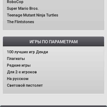
RoboCop
Super Mario Bros.
Teenage Mutant Ninja Turtles
The Flintstones
ИГРЫ ПО ПАРАМЕТРАМ
100 лучших игр Денди
Плагиаты
Редкие игры
Для 2-х игроков
На русском
Световой пистолет