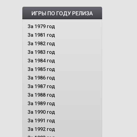
ИГРЫ ПО ГОДУ РЕЛИЗА
За 1979 год
За 1981 год
За 1982 год
За 1983 год
За 1984 год
За 1985 год
За 1986 год
За 1987 год
За 1988 год
За 1989 год
За 1990 год
За 1991 год
За 1992 год