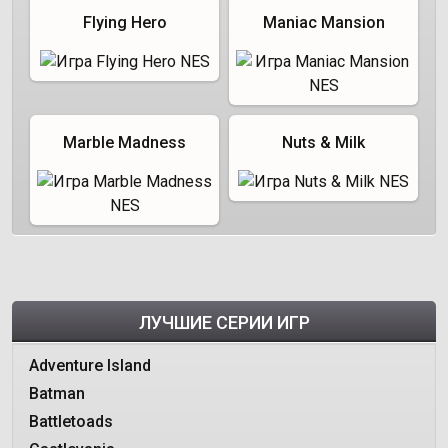
Flying Hero
Maniac Mansion
Marble Madness
Nuts & Milk
ЛУЧШИЕ СЕРИИ ИГР
Adventure Island
Batman
Battletoads