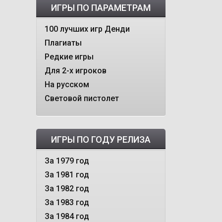
ИГРЫ ПО ПАРАМЕТРАМ
100 лучших игр Денди
Плагиаты
Редкие игры
Для 2-х игроков
На русском
Световой пистолет
ИГРЫ ПО ГОДУ РЕЛИЗА
За 1979 год
За 1981 год
За 1982 год
За 1983 год
За 1984 год