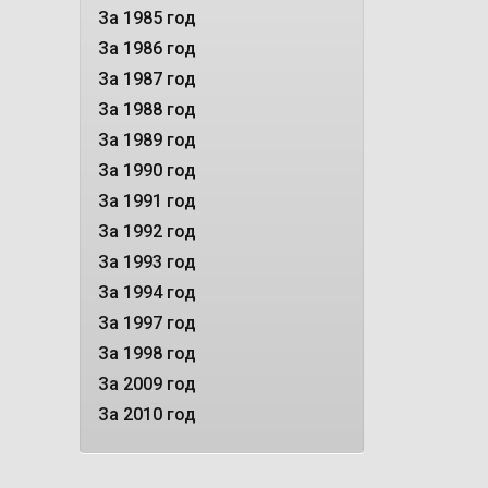
За 1985 год
За 1986 год
За 1987 год
За 1988 год
За 1989 год
За 1990 год
За 1991 год
За 1992 год
За 1993 год
За 1994 год
За 1997 год
За 1998 год
За 2009 год
За 2010 год