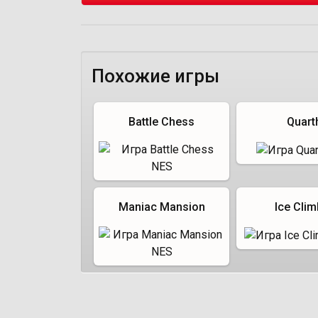
Похожие игры
Battle Chess
Quart
Maniac Mansion
Ice Clim