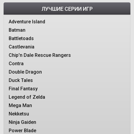
ЛУЧШИЕ СЕРИИ ИГР
Adventure Island
Batman
Battletoads
Castlevania
Chip'n Dale Rescue Rangers
Contra
Double Dragon
Duck Tales
Final Fantasy
Legend of Zelda
Mega Man
Nekketsu
Ninja Gaiden
Power Blade