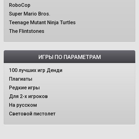
RoboCop
Super Mario Bros.
Teenage Mutant Ninja Turtles
The Flintstones
ИГРЫ ПО ПАРАМЕТРАМ
100 лучших игр Денди
Плагиаты
Редкие игры
Для 2-х игроков
На русском
Световой пистолет