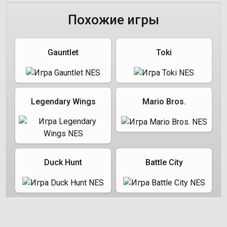
Похожие игры
Gauntlet
Toki
Legendary Wings
Mario Bros.
Duck Hunt
Battle City