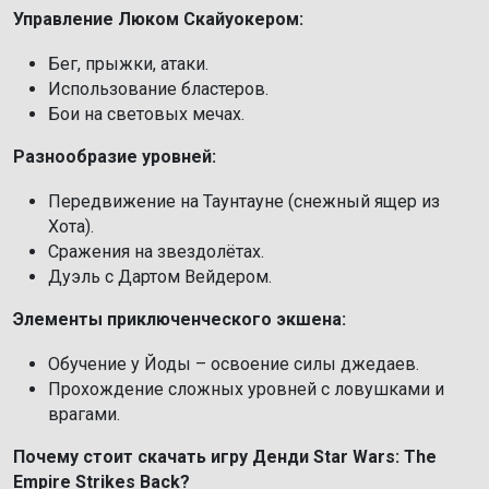
Управление Люком Скайуокером:
Бег, прыжки, атаки.
Использование бластеров.
Бои на световых мечах.
Разнообразие уровней:
Передвижение на Таунтауне (снежный ящер из
Хота).
Сражения на звездолётах.
Дуэль с Дартом Вейдером.
Элементы приключенческого экшена:
Обучение у Йоды – освоение силы джедаев.
Прохождение сложных уровней с ловушками и
врагами.
Почему стоит скачать игру Денди Star Wars: The
Empire Strikes Back?