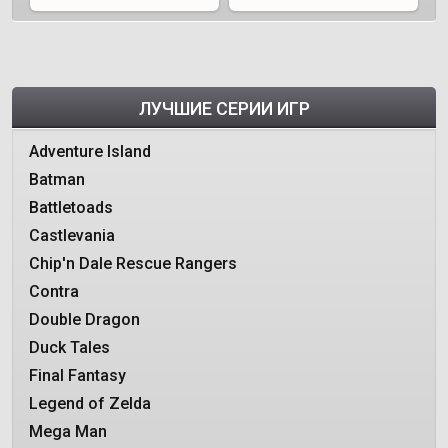
ЛУЧШИЕ СЕРИИ ИГР
Adventure Island
Batman
Battletoads
Castlevania
Chip'n Dale Rescue Rangers
Contra
Double Dragon
Duck Tales
Final Fantasy
Legend of Zelda
Mega Man