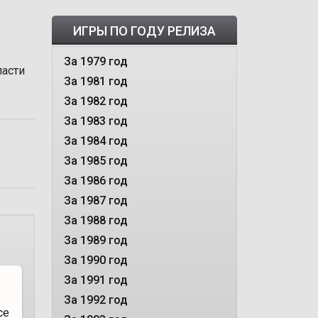
ИГРЫ ПО ГОДУ РЕЛИЗА
За 1979 год
пасти
За 1981 год
За 1982 год
За 1983 год
За 1984 год
За 1985 год
За 1986 год
За 1987 год
За 1988 год
За 1989 год
За 1990 год
За 1991 год
За 1992 год