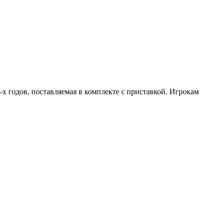
0-х годов, поставляемая в комплекте с приставкой. Игрокам