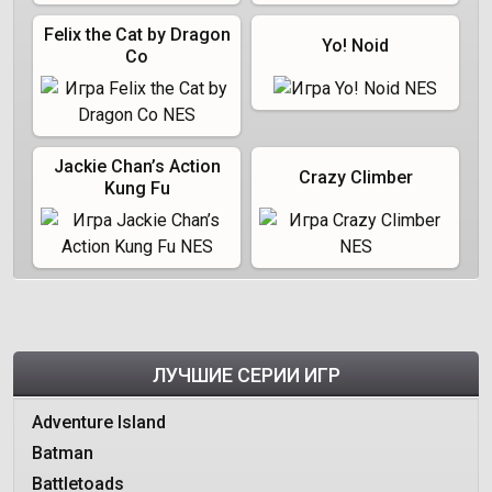
Felix the Cat by Dragon
Yo! Noid
Co
Jackie Chan’s Action
Crazy Climber
Kung Fu
ЛУЧШИЕ СЕРИИ ИГР
Adventure Island
Batman
Battletoads