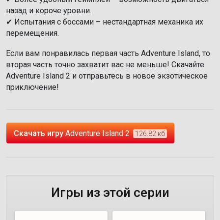
назад и короче уровни.
✔ Испытания с боссами – нестандартная механика их
перемещения.
Если вам понравилась первая часть Adventure Island, то
вторая часть точно захватит вас не меньше! Скачайте
Adventure Island 2 и отправьтесь в новое экзотическое
приключение!
Скачать игру
Adventure Island 2
126.82 кб
Игры из этой серии