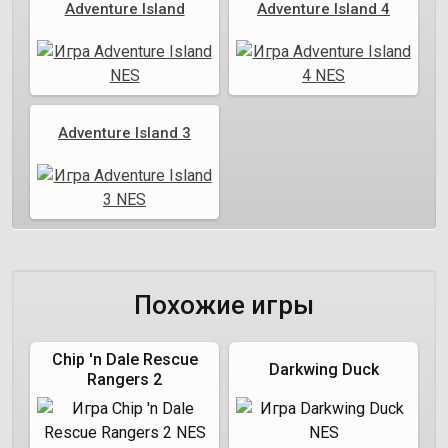
Adventure Island
Adventure Island 4
Adventure Island 3
Похожие игры
Chip 'n Dale Rescue
Darkwing Duck
Rangers 2